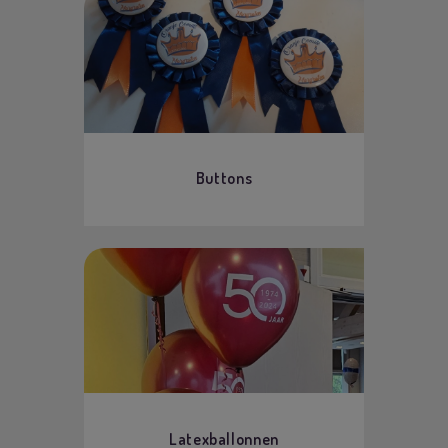
Buttons
Latexballonnen