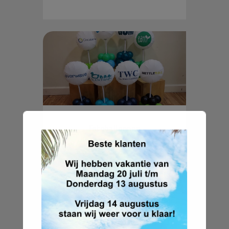
Fotoballonnen