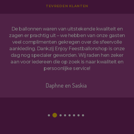
TEVREDEN KLANTEN
De ballonnen waren van uitstekende kwaliteit en
zagen er prachtig uit – we hebben van onze gasten
veel complimenten gekregen over de sfeervolle
aankleding. Dankzij Enjoy Feestballonshop is onze
dag nog specialer geworden. Wij raden hen zeker
aan voor iedereen die op zoek is naar kwaliteit en
persoonlijke service!
Daphne en Saskia