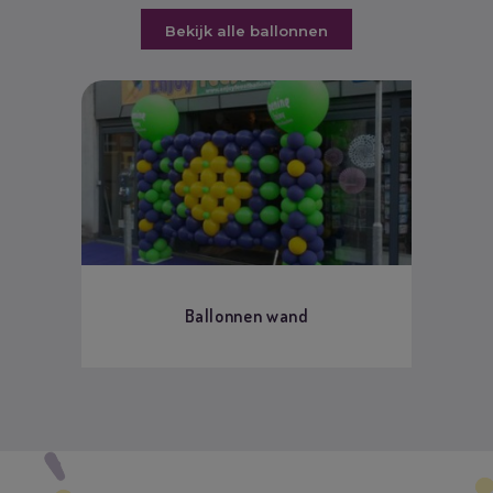
Bekijk alle ballonnen
Ballonnen wand