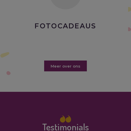
FOTOCADEAUS
Meer over ons
Testimonials