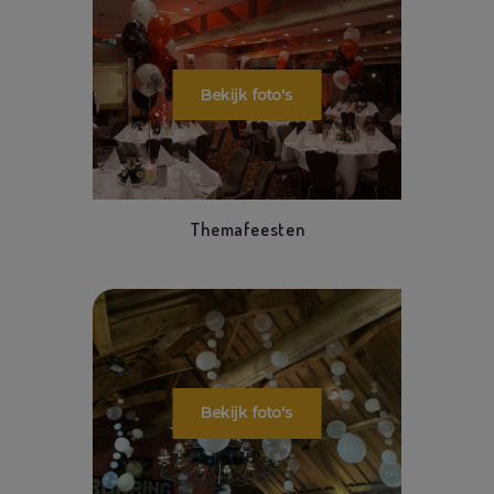
Themafeesten