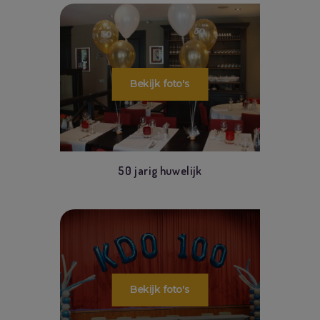
50 jarig huwelijk