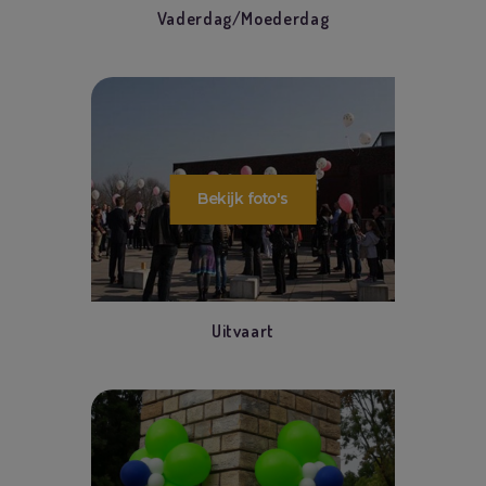
Vaderdag/Moederdag
Uitvaart