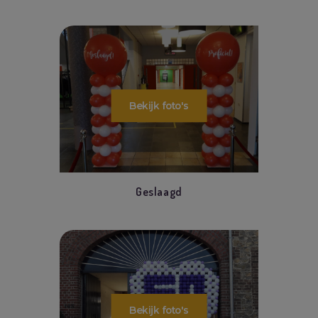
Geslaagd