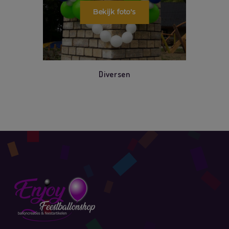
Diversen