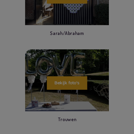
Sarah/Abraham
Trouwen