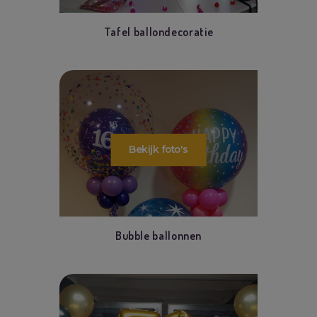
Tafel ballondecoratie
Bubble ballonnen