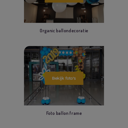
Organic ballondecoratie
Foto ballon frame