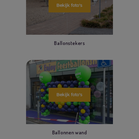
Ballonstekers
Ballonnen wand