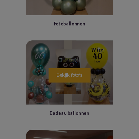
Fotoballonnen
Cadeau ballonnen