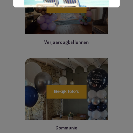
Verjaardagballonnen
Communie