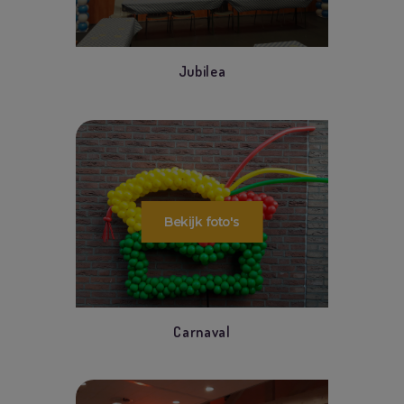
Jubilea
Carnaval