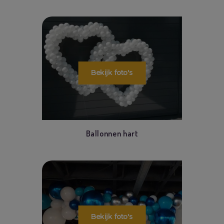
Ballonnen hart