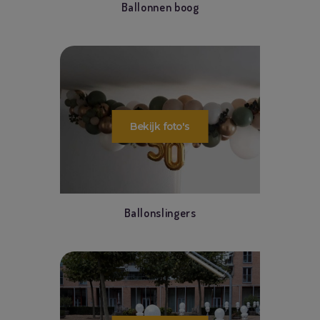
Ballonnen boog
Ballonslingers