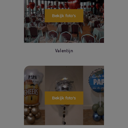
Valentijn