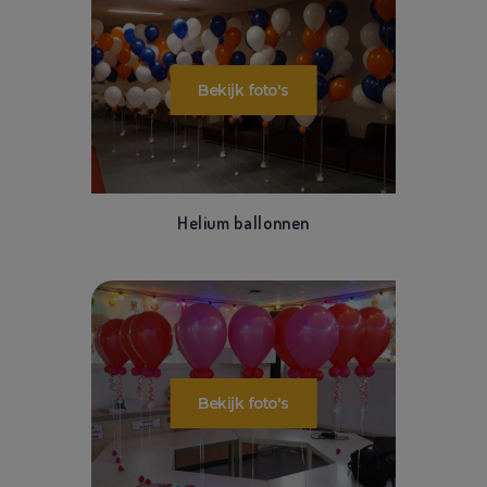
Helium ballonnen