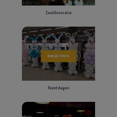
Zaaldecoratie
Feestdagen