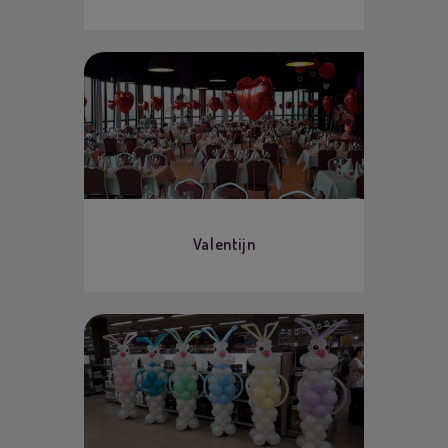
Valentijn