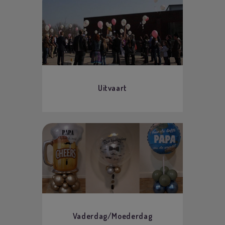
Uitvaart
Vaderdag/Moederdag