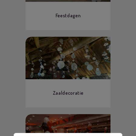
Feestdagen
Zaaldecoratie