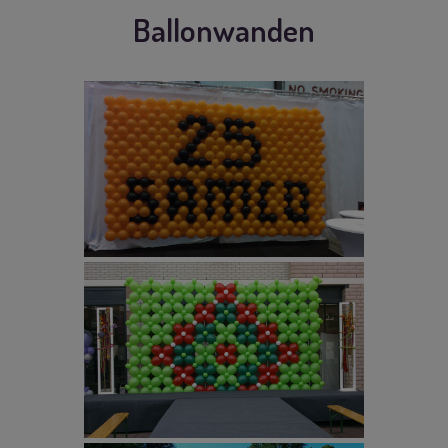
Ballonwanden